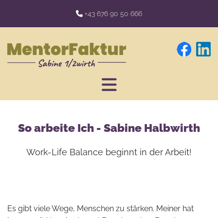
+43 676 90 50 666

So arbeite Ich - Sabine Halbwirth
Work-Life Balance beginnt in der Arbeit!
Es gibt viele Wege, Menschen zu stärken. Meiner hat