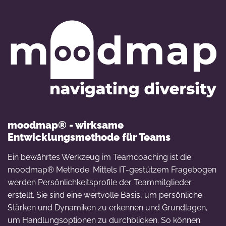
moodmap® - wirksame
Entwicklungsmethode für Teams
Ein bewährtes Werkzeug im Teamcoaching ist die
moodmap® Methode. Mittels IT-gestützem Fragebogen
werden Persönlichkeitsprofile der Teammitglieder
erstellt. Sie sind eine wertvolle Basis, um persönliche
Stärken und Dynamiken zu erkennen und Grundlagen,
um Handlungsoptionen zu durchblicken. So können