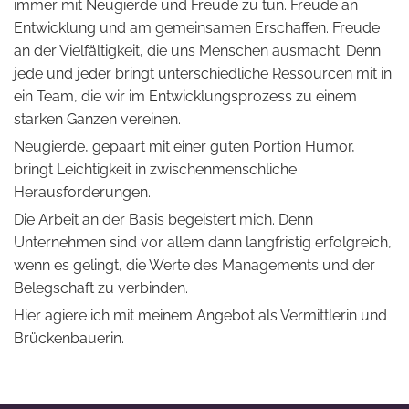
immer mit Neugierde und Freude zu tun. Freude an
Entwicklung und am gemeinsamen Erschaffen. Freude
an der Vielfältigkeit, die uns Menschen ausmacht. Denn
jede und jeder bringt unterschiedliche Ressourcen mit in
ein Team, die wir im Entwicklungsprozess zu einem
starken Ganzen vereinen.
Neugierde, gepaart mit einer guten Portion Humor,
bringt Leichtigkeit in zwischenmenschliche
Herausforderungen.
Die Arbeit an der Basis begeistert mich. Denn
Unternehmen sind vor allem dann langfristig erfolgreich,
wenn es gelingt, die Werte des Managements und der
Belegschaft zu verbinden.
Hier agiere ich mit meinem Angebot als Vermittlerin und
Brückenbauerin.